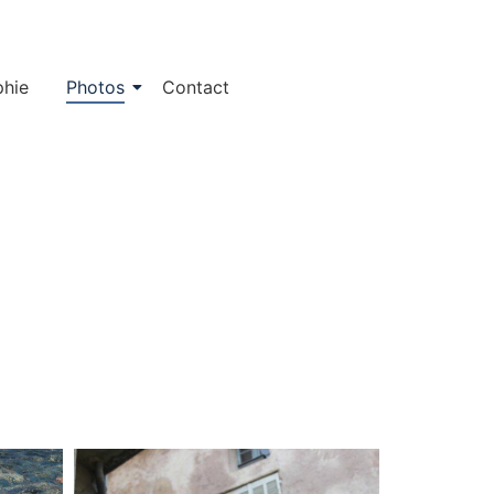
phie
Photos
Contact