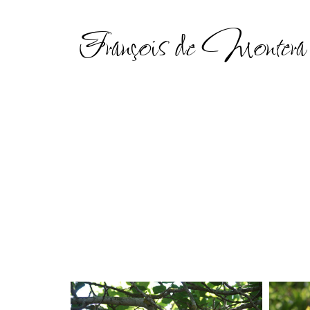
François de Montera